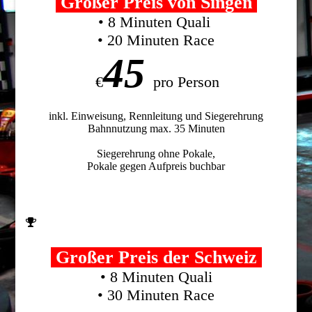
Großer Preis von Singen
• 8 Minuten Quali
• 20 Minuten Race
45
€
pro Person
inkl. Einweisung, Rennleitung und Siegerehrung
Bahnnutzung max. 35 Minuten
Siegerehrung ohne Pokale,
Pokale gegen Aufpreis buchbar
Großer Preis der Schweiz
• 8 Minuten Quali
• 30 Minuten Race