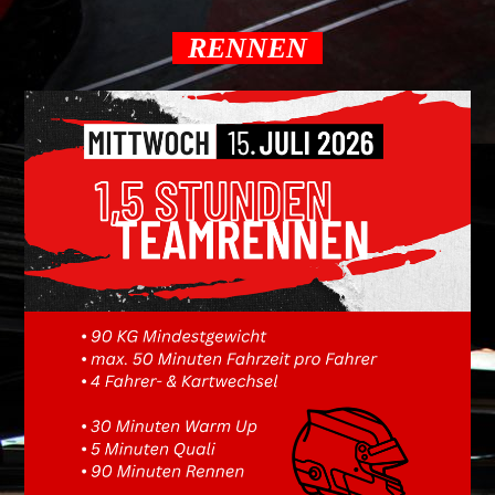
RENNEN