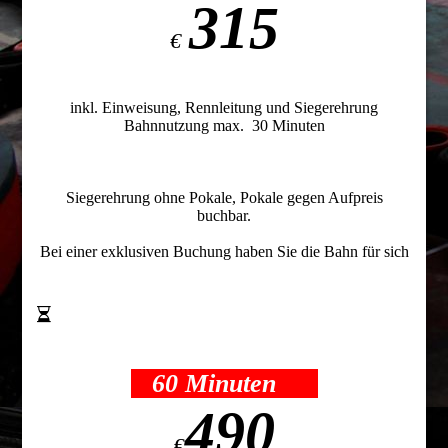
315
€
inkl. Einweisung, Rennleitung und Siegerehrung
Bahnnutzung max. 30 Minuten
Siegerehrung ohne Pokale, Pokale gegen Aufpreis
buchbar.
Bei einer exklusiven Buchung haben Sie die Bahn für sich
60 Minuten
490
€