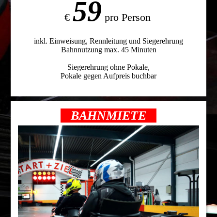
59
€
pro Person
inkl. Einweisung, Rennleitung und Siegerehrung
Bahnnutzung max. 45 Minuten
Siegerehrung ohne Pokale,
Pokale gegen Aufpreis buchbar
BAHNMIETE