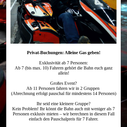
Privat-Buchungen: Alleine Gas geben!
Exklusivität ab 7 Personen:
Ab 7 (bis max. 10) Fahrern gehört die Bahn euch ganz
allein!
Großes Event?
Ab 11 Personen fahren wir in 2 Gruppen
(Abrechnung erfolgt pauschal für mindestens 14 Personen)
Ihr seid eine kleinere Gruppe?
Kein Problem! Ihr könnt die Bahn auch mit weniger als 7
Personen exklusiv mieten – wir berechnen in diesem Fall
einfach den Pauschalpreis für 7 Fahrer.