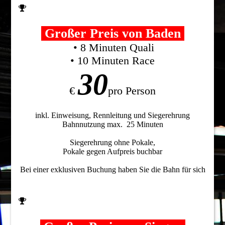
Großer Preis von Baden
• 8 Minuten Quali
• 10 Minuten Race
30
€
pro Person
inkl. Einweisung, Rennleitung und Siegerehrung
Bahnnutzung max. 25 Minuten
Siegerehrung ohne Pokale,
Pokale gegen Aufpreis buchbar
Bei einer exklusiven Buchung haben Sie die Bahn für sich