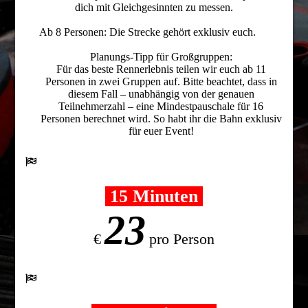
dich mit Gleichgesinnten zu messen.
Ab 8 Personen: Die Strecke gehört exklusiv euch.
Planungs-Tipp für Großgruppen:
Für das beste Rennerlebnis teilen wir euch ab 11
Personen in zwei Gruppen auf. Bitte beachtet, dass in
diesem Fall – unabhängig von der genauen
Teilnehmerzahl – eine Mindestpauschale für 16
Personen berechnet wird. So habt ihr die Bahn exklusiv
für euer Event!
15 Minuten
23
€
pro Person