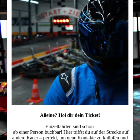
Alleine? Hol dir dein Ticket!
Einzelfahrten sind schon
ab einer Person buchbar! Hier triffst du auf der Strecke auf
andere Racer – perfekt, um neue Kontakte zu knüpfen und