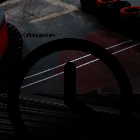
Unsere Öffnungszeiten