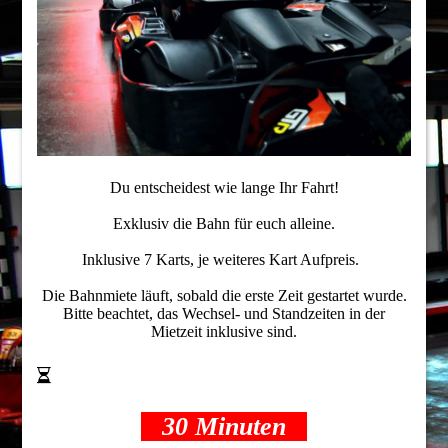
Du entscheidest wie lange Ihr Fahrt!
Exklusiv die Bahn für euch alleine.
Inklusive 7 Karts, je weiteres Kart Aufpreis.
Die Bahnmiete läuft, sobald die erste Zeit gestartet wurde.
Bitte beachtet, das Wechsel- und Standzeiten in der
Mietzeit inklusive sind.
30 Minuten