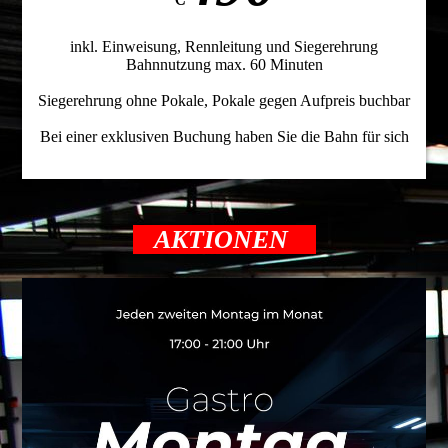
inkl. Einweisung, Rennleitung und Siegerehrung
Bahnnutzung max. 60 Minuten
Siegerehrung ohne Pokale, Pokale gegen Aufpreis buchbar
Bei einer exklusiven Buchung haben Sie die Bahn für sich
AKTIONEN